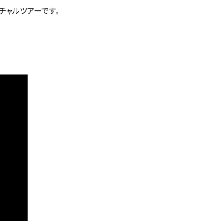
チャルツアーです。