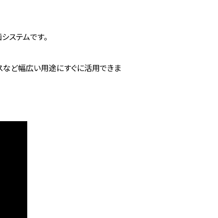
システムです。
ンスなど幅広い用途にすぐに活用できま