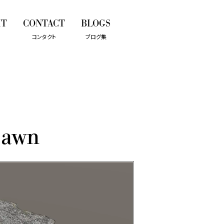
IT
CONTACT
BLOGS
コンタクト
ブログ集
wn