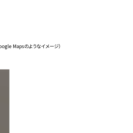
e Mapsのようなイメージ）