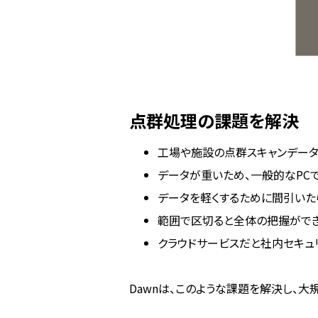
点群処理の課題を解決
工場や施設の点群スキャンデータ
データが重いため、一般的なPC
データを軽くするために間引いた
範囲で区切ると全体の把握がで
クラウドサービスだと社内セキュ
Dawnは、このような課題を解決し、