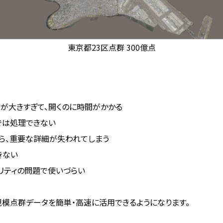
東京都23区点群 300億点
が大きすぎて、開くのに時間がかかる
では処理できない
ら、重要な詳細が失われてしまう
きない
リティの問題で使いづらい
大規模点群データを簡単・高速に活用できるようになります。