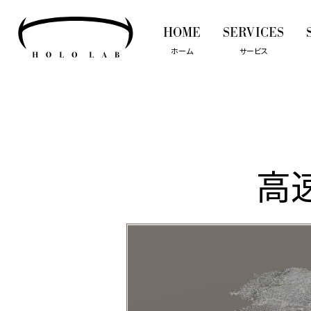
HOME
SERVICES
ホーム
サービス
高