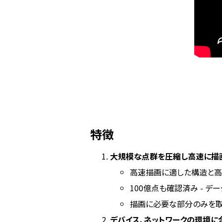
特徴
大規模な点群を圧縮し高速に描
高速描画に適した構造と高
100億点も確認済み - 
描画に必要な部分のみを取
デバイス、ネットワークの環境