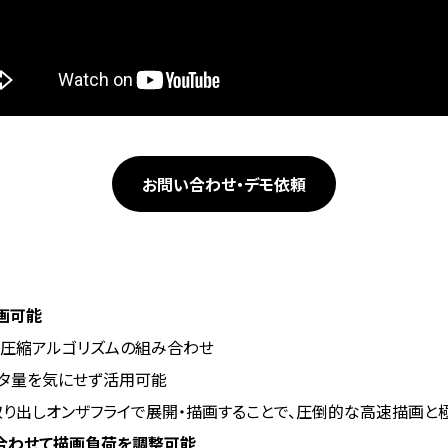
お問い合わせ・デモ依頼
画可能
圧縮アルゴリズムの組み合わせ
データ量を気にせず活用可能
り出しオンザフライで展開・描画することで、圧倒的な高速描画と
に合わせて描画負荷を調整可能