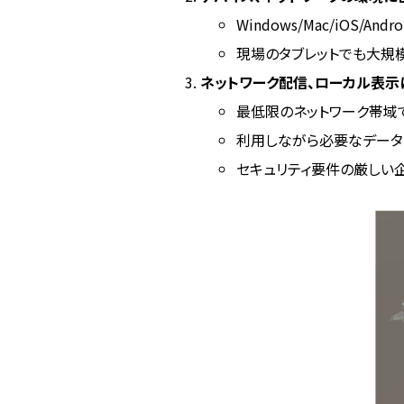
Windows/Mac/iOS/A
現場のタブレットでも大規
ネットワーク配信、ローカル表示
最低限のネットワーク帯域
利用しながら必要なデータを
セキュリティ要件の厳しい